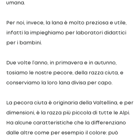
umana.
Per noi, invece, la lana è molto preziosa e utile,
infatti la impieghiamo per laboratori didattici
per i bambini.
Due volte l’anno, in primavera e in autunno,
tosiamo le nostre pecore, della razza ciuta, e
conserviamo la loro lana divisa per capo.
La pecora ciuta è originaria della Valtellina, e per
dimensioni, è la razza più piccola di tutte le Alpi.
Ha alcune caratteristiche che la differenziano
dalle altre come per esempio il colore: può