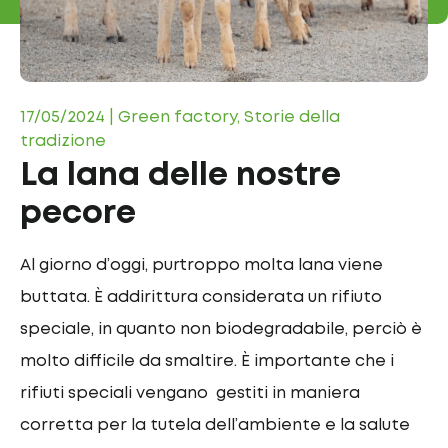
17/05/2024 | Green factory, Storie della
tradizione
La lana delle nostre
pecore
Al giorno d’oggi, purtroppo molta lana viene
buttata. È addirittura considerata un rifiuto
speciale, in quanto non biodegradabile, perciò è
molto difficile da smaltire. È importante che i
rifiuti speciali vengano gestiti in maniera
corretta per la tutela dell’ambiente e la salute