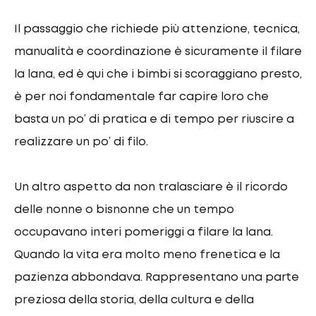
Il passaggio che richiede più attenzione, tecnica,
manualità e coordinazione è sicuramente il filare
la lana, ed è qui che i bimbi si scoraggiano presto,
è per noi fondamentale far capire loro che
basta un po’ di pratica e di tempo per riuscire a
realizzare un po’ di filo.
Un altro aspetto da non tralasciare è il ricordo
delle nonne o bisnonne che un tempo
occupavano interi pomeriggi a filare la lana.
Quando la vita era molto meno frenetica e la
pazienza abbondava. Rappresentano una parte
preziosa della storia, della cultura e della