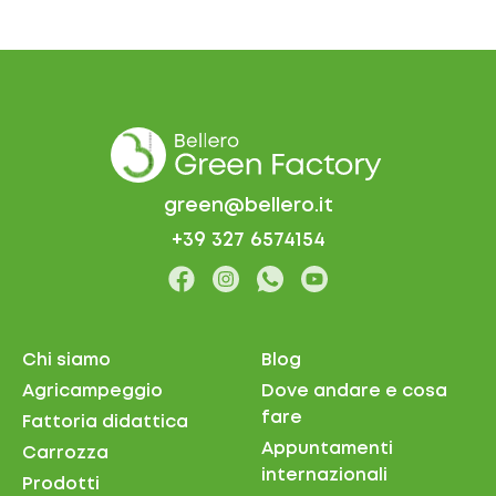
green@bellero.it
+39 327 6574154
Chi siamo
Blog
Agricampeggio
Dove andare e cosa
fare
Fattoria didattica
Appuntamenti
Carrozza
internazionali
Prodotti