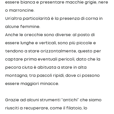
essere bianca e presentare macchie grigie, nere
o marroncine.
Un’altra particolarità è la presenza di corna in
alcune femmine.
Anche le orecchie sono diverse: al posto di
essere lunghe e verticali, sono più piccole e
tendono a stare orizzontalmente, questo per
captare prima eventuali pericoli, dato che la
pecora ciuta è abituata a stare in alta
montagna, tra pascoli ripidi, dove ci possono
essere maggiori minacce.
Grazie ad alcuni strumenti “antichi” che siamo
riusciti a recuperare, come il filatoio, lo