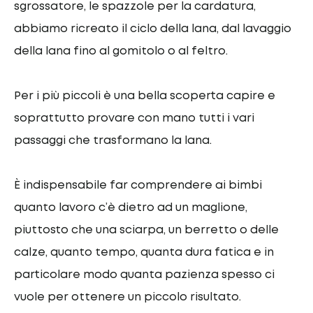
sgrossatore, le spazzole per la cardatura,
abbiamo ricreato il ciclo della lana, dal lavaggio
della lana fino al gomitolo o al feltro.
Per i più piccoli è una bella scoperta capire e
soprattutto provare con mano tutti i vari
passaggi che trasformano la lana.
È indispensabile far comprendere ai bimbi
quanto lavoro c’è dietro ad un maglione,
piuttosto che una sciarpa, un berretto o delle
calze, quanto tempo, quanta dura fatica e in
particolare modo quanta pazienza spesso ci
vuole per ottenere un piccolo risultato.