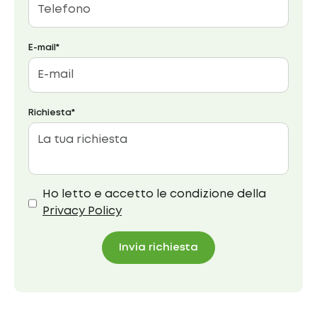
E-mail*
Richiesta*
Ho letto e accetto le condizione della
Privacy Policy
Invia richiesta