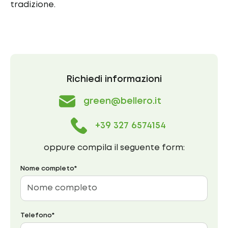
tradizione.
Richiedi informazioni
green@bellero.it
+39 327 6574154
oppure compila il seguente form:
Nome completo*
Telefono*