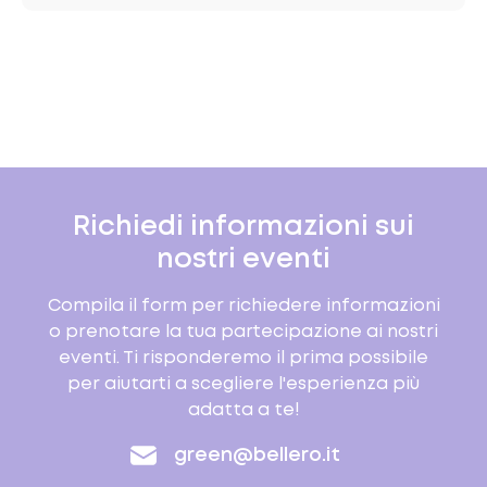
Richiedi informazioni sui
nostri eventi
Compila il form per richiedere informazioni
o prenotare la tua partecipazione ai nostri
eventi. Ti risponderemo il prima possibile
per aiutarti a scegliere l'esperienza più
adatta a te!
green@bellero.it