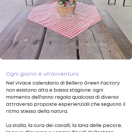
Ogni giorno è un'avventura
Nel vivace calendario di Bellero Green Factory
non esistono alta e bassa stagione: ogni
momento dell'anno regala qualcosa di diverso
attraverso proposte esperienziali che seguono il
ritmo stesso della natura.
La stalla, la cura dei cavalli, la lana delle pecore,