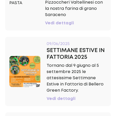
Pizzoccheri Valtellinesi con
la nostra farina di grano
Saraceno
Vedi dettagli
09/06/2025
SETTIMANE ESTIVE IN
FATTORIA 2025
Tornano dal 9 giugno al 5
settembre 2025 le
attesissime Settimane
Estive in Fattoria di Bellero
Green Factory.
Vedi dettagli