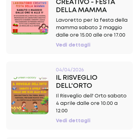
CREATIVO - FESTA
DELLA MAMMA
Lavoretto per la festa della
mamma sabato 2 maggio
dalle ore 15.00 alle ore 17.00
Vedi dettagli
04/04/2026
IL RISVEGLIO
DELL'ORTO
Il Risveglio dell' Orto sabato
4 aprile dalle ore 10.00 a
12.00
Vedi dettagli