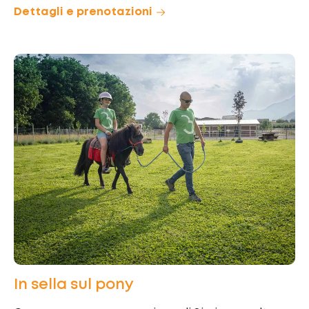
Dettagli e prenotazioni
In sella sul pony