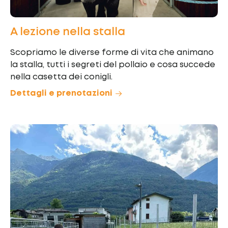
A lezione nella stalla
Scopriamo le diverse forme di vita che animano
la stalla, tutti i segreti del pollaio e cosa succede
nella casetta dei conigli.
Dettagli e prenotazioni