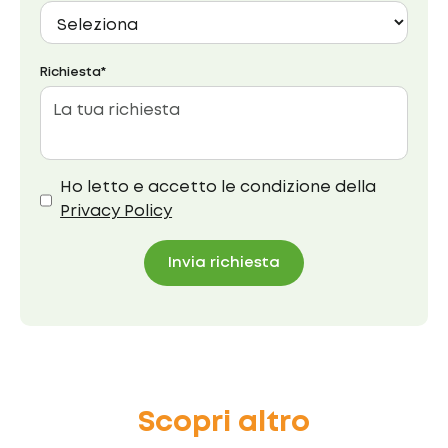
Richiesta*
Ho letto e accetto le condizione della
Privacy Policy
Invia richiesta
Scopri altro