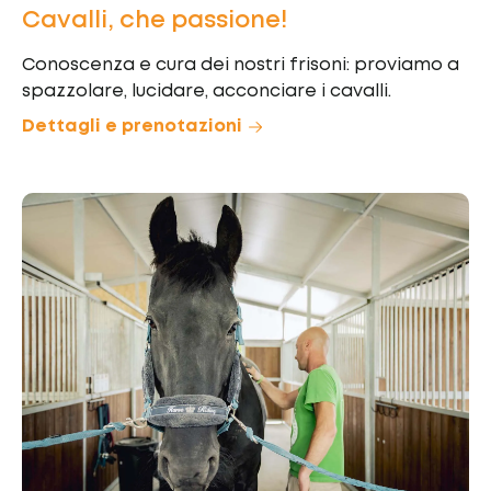
Cavalli, che passione!
Conoscenza e cura dei nostri frisoni: proviamo a
spazzolare, lucidare, acconciare i cavalli.
Dettagli e prenotazioni