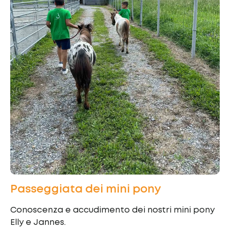
Passeggiata dei mini pony
Conoscenza e accudimento dei nostri mini pony
Elly e Jannes.