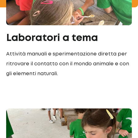
Laboratori a tema
Attività manuali e sperimentazione diretta per
ritrovare il contatto con il mondo animale e con
gli elementi naturali.