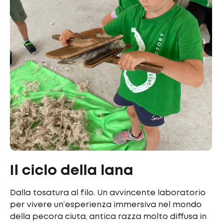
Il ciclo della lana
Dalla tosatura al filo. Un avvincente laboratorio
per vivere un’esperienza immersiva nel mondo
della pecora ciuta, antica razza molto diffusa in