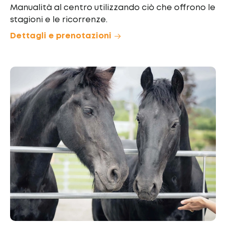
Manualità al centro utilizzando ciò che offrono le
stagioni e le ricorrenze.
Dettagli e prenotazioni