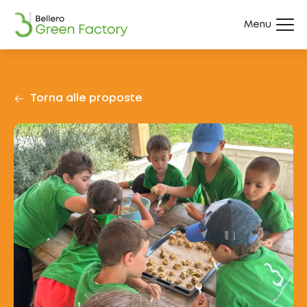
Menu
Torna alle proposte