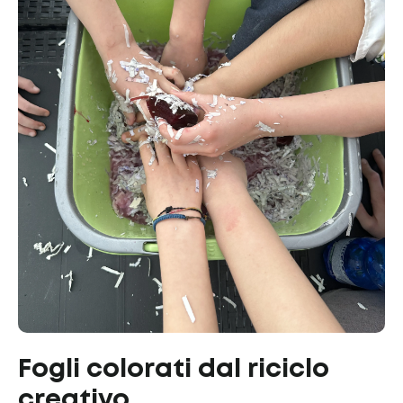
Fogli colorati dal riciclo
creativo