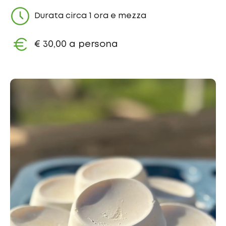
Durata circa 1 ora e mezza
€ 30,00 a persona