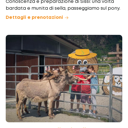
Conoscenza e preparazione di Sissi: una volta
bardata e munita di sella, passeggiamo sul pony.
Dettagli e prenotazioni