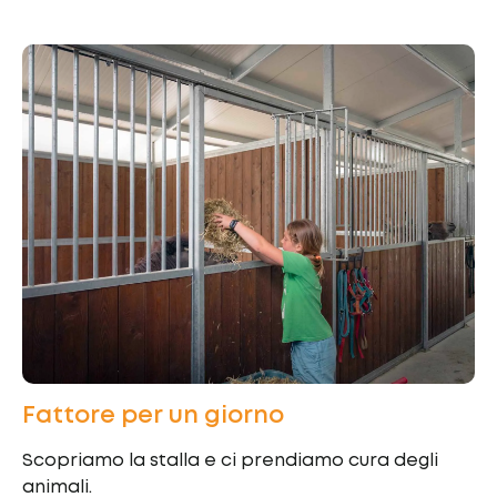
Fattore per un giorno
Scopriamo la stalla e ci prendiamo cura degli
animali.