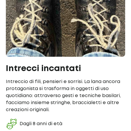
Intrecci incantati
Intreccio di fili, pensieri e sorrisi. La lana ancora
protagonista si trasforma in oggetti di uso
quotidiano: attraverso gesti e tecniche basilari,
facciamo insieme stringhe, braccialetti e altre
creazioni originali.
Dagli 8 anni di età