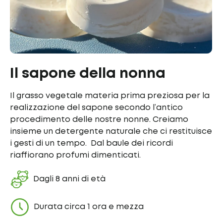
Il sapone della nonna
Il grasso vegetale materia prima preziosa per la
realizzazione del sapone secondo l’antico
procedimento delle nostre nonne. Creiamo
insieme un detergente naturale che ci restituisce
i gesti di un tempo. Dal baule dei ricordi
riaffiorano profumi dimenticati.
Dagli 8 anni di età
Durata circa 1 ora e mezza